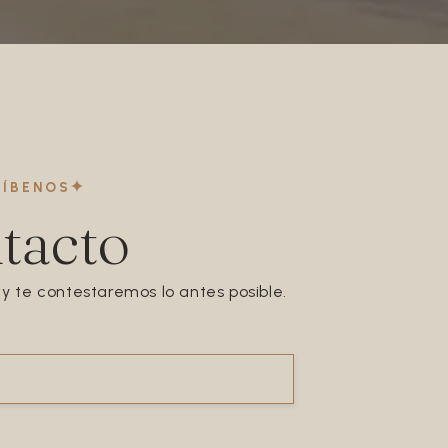
RÍBENOS
tacto
 y te contestaremos lo antes posible.