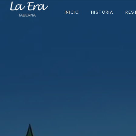
INICIO
HISTORIA
RES