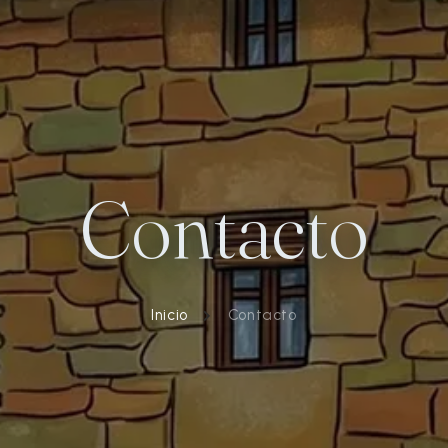
Contacto
Inicio
Contacto