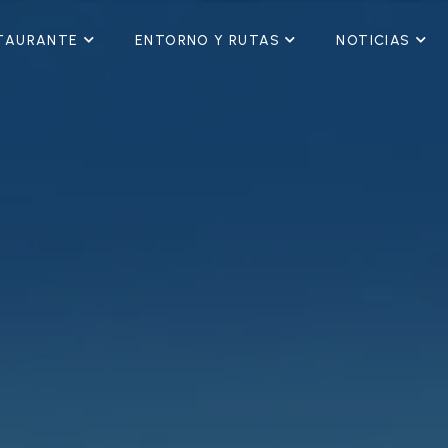
TAURANTE
ENTORNO Y RUTAS
NOTICIAS