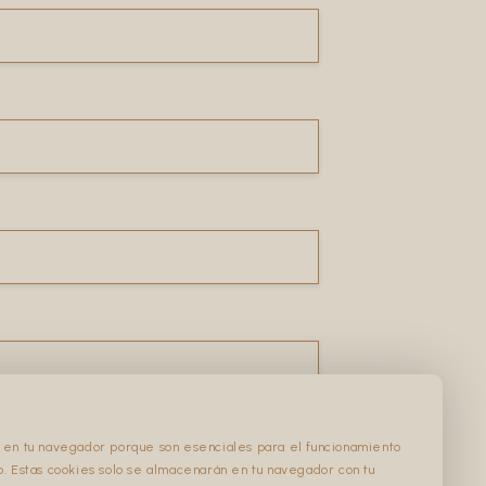
an en tu navegador porque son esenciales para el funcionamiento
b. Estas cookies solo se almacenarán en tu navegador con tu