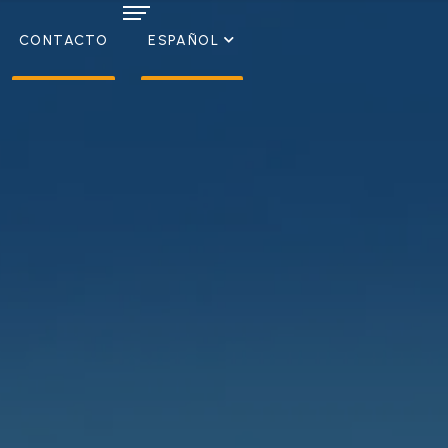
CONTACTO
ESPAÑOL