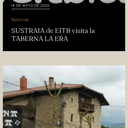
14 DE MAYO DE 2026
Noticias
SUSTRAIA de EITB visita la
TABERNA LA ERA