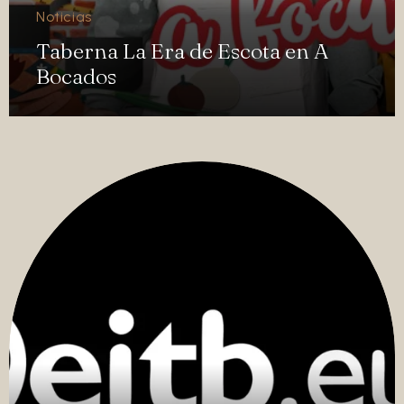
Noticias
Taberna La Era de Escota en A
Bocados