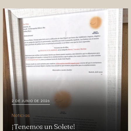
2 DE JUNIO DE 2026
Noticias
¡Tenemos un Solete!