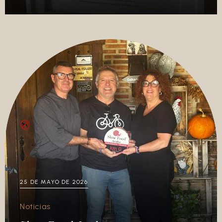
25 DE MAYO DE 2026
Noticias