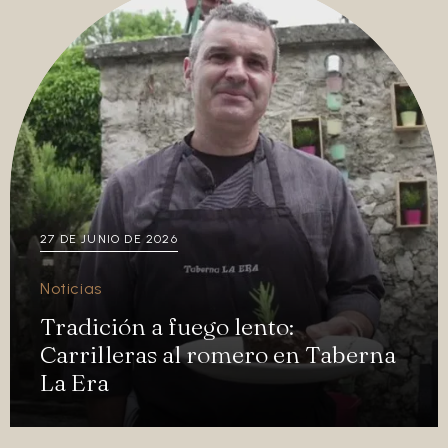
Euskara
English
27 DE JUNIO DE 2026
Noticias
Tradición a fuego lento:
Carrilleras al romero en Taberna
La Era