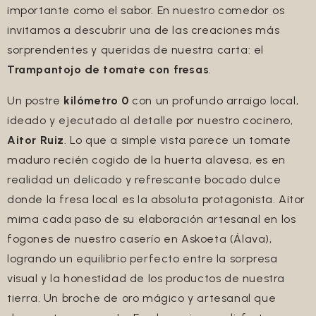
importante como el sabor. En nuestro comedor os
invitamos a descubrir una de las creaciones más
sorprendentes y queridas de nuestra carta: el
Trampantojo de tomate con fresas
.
Un postre
kilómetro 0
con un profundo arraigo local,
ideado y ejecutado al detalle por nuestro cocinero,
Aitor Ruiz
. Lo que a simple vista parece un tomate
maduro recién cogido de la huerta alavesa, es en
realidad un delicado y refrescante bocado dulce
donde la fresa local es la absoluta protagonista. Aitor
mima cada paso de su elaboración artesanal en los
fogones de nuestro caserío en Askoeta (Álava),
logrando un equilibrio perfecto entre la sorpresa
visual y la honestidad de los productos de nuestra
tierra. Un broche de oro mágico y artesanal que