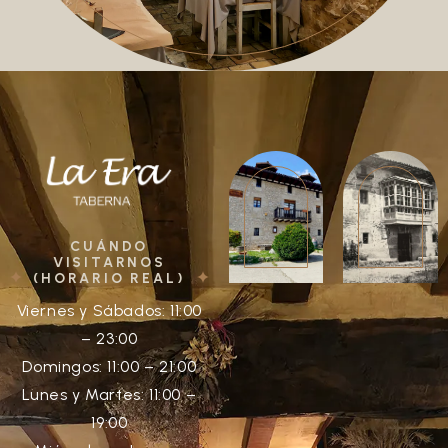
CUÁNDO
VISITARNOS
(HORARIO REAL)
Viernes y Sábados: 11:00
– 23:00
Domingos: 11:00 – 21:00
Lunes y Martes: 11:00 –
19:00