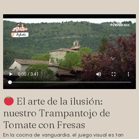
Euskara
English
El arte de la ilusión:
nuestro Trampantojo de
Tomate con Fresas
En la cocina de vanguardia, el juego visual es tan