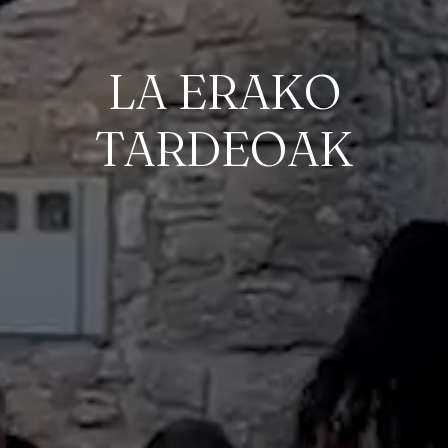
LA ERAKO
TARDEOAK