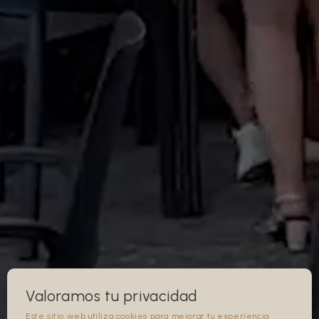
Valoramos tu privacidad
Este sitio web utiliza cookies para mejorar tu experiencia