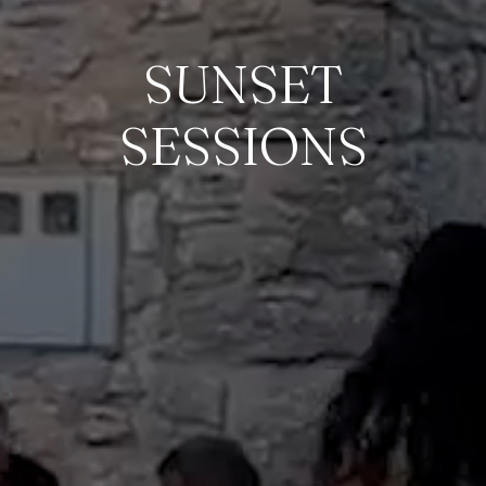
SUNSET
SESSIONS