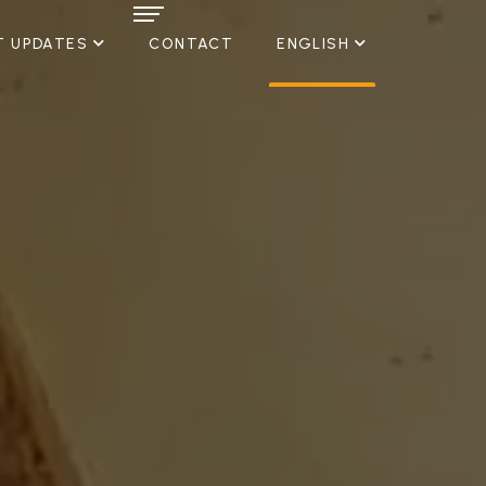
T UPDATES
CONTACT
ENGLISH