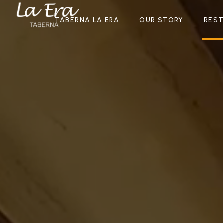
TABERNA LA ERA
OUR STORY
RES