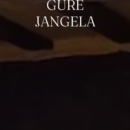
GURE
JANGELA